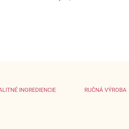
bencov
ALITNÉ INGREDIENCIE
RUČNÁ VÝROBA