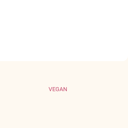
VEGAN