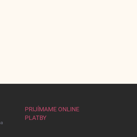
PRIJÍMAME ONLINE
PLATBY
na