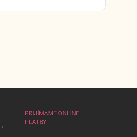
PRIJÍMAME ONLINE
PLATBY
na