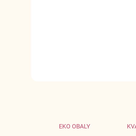
EKO OBALY
KV