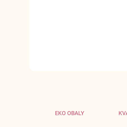
EKO OBALY
KV