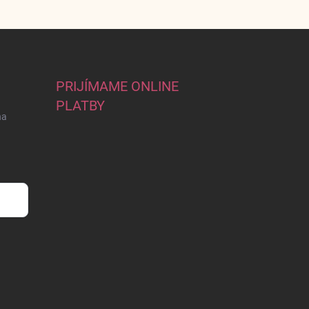
PRIJÍMAME ONLINE
PLATBY
na