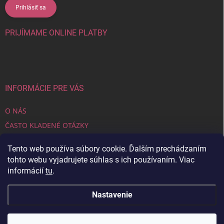
Prihlásiť sa
PRIJÍMAME ONLINE PLATBY
INFORMÁCIE PRE VÁS
O NÁS
ČASTO KLADENÉ OTÁZKY
OBCHODNÉ PODMIENKY
Tento web používa súbory cookie. Ďalším prechádzaním
ZÁSADY OCHRANY OSOBNÝCH ÚDAJOV
tohto webu vyjadrujete súhlas s ich používaním. Viac
REKLAMAČNÝ PORIADOK
informácií
tu
.
Nastavenie
Copyright 2026
OdJanky.sk
. Všetky práva vyhradené.